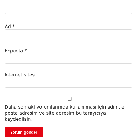
Ad
*
E-posta
*
İnternet sitesi
Daha sonraki yorumlarımda kullanılması için adım, e-
posta adresim ve site adresim bu tarayıcıya
kaydedilsin.