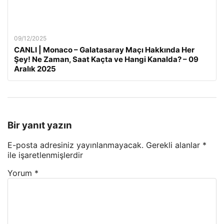
09/12/2025
CANLI | Monaco – Galatasaray Maçı Hakkında Her
Şey! Ne Zaman, Saat Kaçta ve Hangi Kanalda? – 09
Aralık 2025
Bir yanıt yazın
E-posta adresiniz yayınlanmayacak.
Gerekli alanlar
*
ile işaretlenmişlerdir
Yorum
*