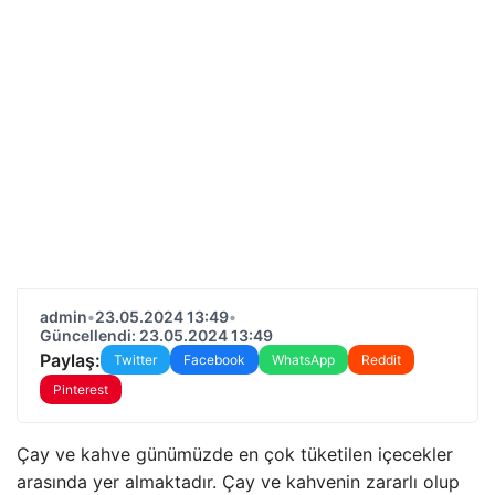
admin
•
23.05.2024 13:49
•
Güncellendi: 23.05.2024 13:49
Paylaş:
Twitter
Facebook
WhatsApp
Reddit
Pinterest
Çay ve kahve günümüzde en çok tüketilen içecekler
arasında yer almaktadır. Çay ve kahvenin zararlı olup