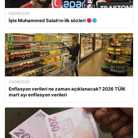
06/08/2026
İşte Muhammed Salah’ın ilk sözleri
05/08/2026
Enflasyon verileri ne zaman açıklanacak? 2026 TÜİK
mart ayı enflasyon verileri