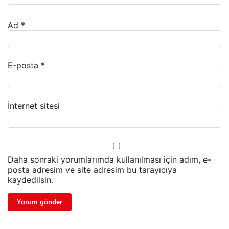
Ad
*
E-posta
*
İnternet sitesi
Daha sonraki yorumlarımda kullanılması için adım, e-
posta adresim ve site adresim bu tarayıcıya
kaydedilsin.