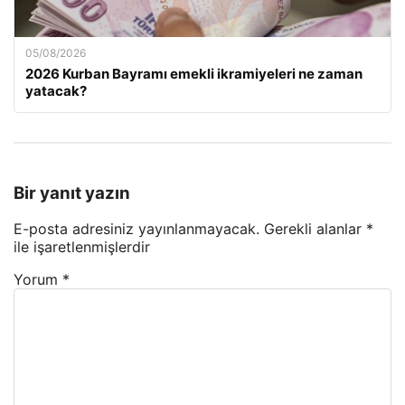
05/08/2026
2026 Kurban Bayramı emekli ikramiyeleri ne zaman
yatacak?
Bir yanıt yazın
E-posta adresiniz yayınlanmayacak.
Gerekli alanlar
*
ile işaretlenmişlerdir
Yorum
*