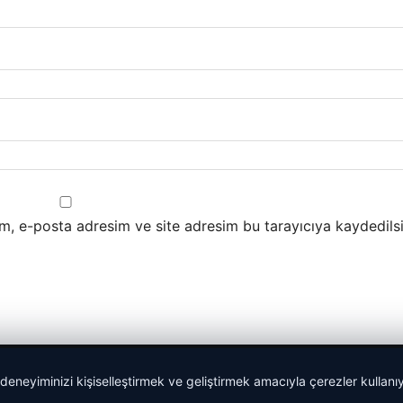
m, e-posta adresim ve site adresim bu tarayıcıya kaydedilsi
 deneyiminizi kişiselleştirmek ve geliştirmek amacıyla çerezler kullan