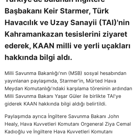
Başbakanı Keir Starmer, Türk
Havacılık ve Uzay Sanayii (TAI)'nin
Kahramankazan tesislerini ziyaret
ederek, KAAN milli ve yerli uçakları
hakkında bilgi aldı.
Milli Savunma Bakanlığı'nın (MSB) sosyal hesabından
yayınlanan paylaşımda, Starmer'in, Mürted Hava
Meydan Komutanlığı'ndaki karşılama töreninin ardından
Milli Savunma Bakanı Yaşar Güler ile birlikte TAI'ye
giderek KAAN hakkında bilgi aldığı belirtildi.
Paylaşımda ayrıca İngiltere Savunma Bakanı John
Healy, Hava Kuvvetleri Komutanı Orgeneral Ziya Cemal
Kadıoğlu ve İngiltere Hava Kuvvetleri Komutanı