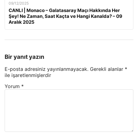
09/12/2025
CANLI | Monaco – Galatasaray Maçı Hakkında Her
Şey! Ne Zaman, Saat Kaçta ve Hangi Kanalda? – 09
Aralık 2025
Bir yanıt yazın
E-posta adresiniz yayınlanmayacak.
Gerekli alanlar
*
ile işaretlenmişlerdir
Yorum
*