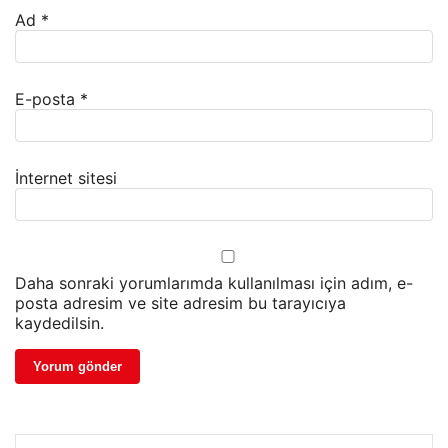
Ad
*
E-posta
*
İnternet sitesi
Daha sonraki yorumlarımda kullanılması için adım, e-
posta adresim ve site adresim bu tarayıcıya
kaydedilsin.