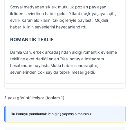
Sosyal medyadan sık sık mutluluk pozları paylaşan
ikiliden sevindiren haber geldi. Yıllardır aşk yaşayan çift,
evlilik kararı aldıklarını takipçileriyle paylaştı. Müjdeli
haber ikilinin sevenlerini heyecanlandırdı.
ROMANTİK TEKLİF
Damla Can, erkek arkadaşından aldığı romantik evlenme
teklifine evet dediği anları ‘Yes’ notuyla Instagram
hesabından paylaştı. Mutlu haber sonrası çifte,
sevenlerinden çok sayıda tebrik mesajı geldi.
1 yazı görüntüleniyor (toplam 1)
Bu konuyu yanıtlamak için giriş yapmış olmalısınız.