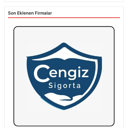
Son Eklenen Firmalar