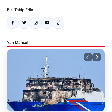
Bizi Takip Edin
Yan Manşet