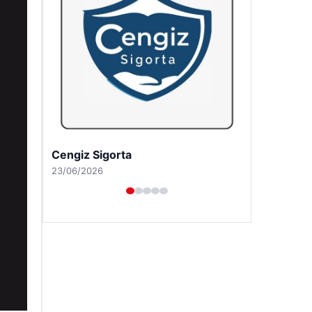
Hastaş Beton
26/05/2026