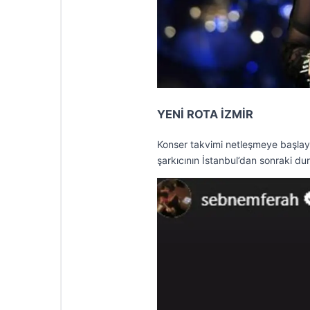
YENİ ROTA İZMİR
Konser takvimi netleşmeye başlay
şarkıcının İstanbul’dan sonraki dur