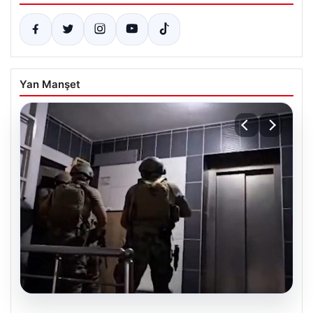
Yan Manşet
07.08.2026