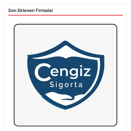
Son Eklenen Firmalar