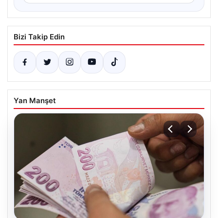
Bizi Takip Edin
Yan Manşet