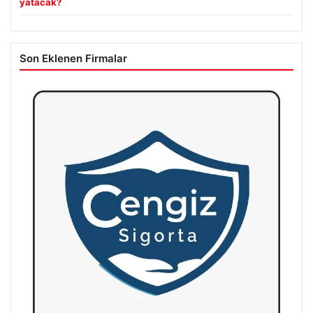
yatacak?
Son Eklenen Firmalar