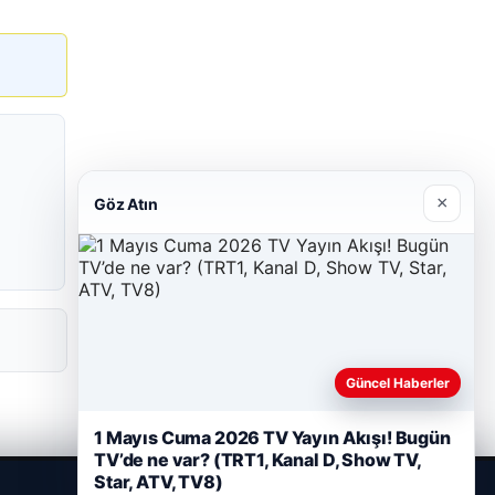
×
Göz Atın
Güncel Haberler
1 Mayıs Cuma 2026 TV Yayın Akışı! Bugün
TV’de ne var? (TRT1, Kanal D, Show TV,
Star, ATV, TV8)