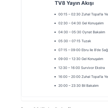
TV8 Yayın Akışı
00:15 – 02:30 Zuhal Topal’la Y
02:30 – 04:30 Gel Konuşalım
04:30 – 05:30 Oynat Bakalım
05:30 – 07:15 Tuzak
07:15 – 09:00 Ebru ile 8’de Sağ
09:00 – 12:30 Gel Konuşalım
12:30 – 16:00 Survivor Ekstra
16:00 – 20:00 Zuhal Topal’la Y
20:00 – 23:30 Bil Bakalım