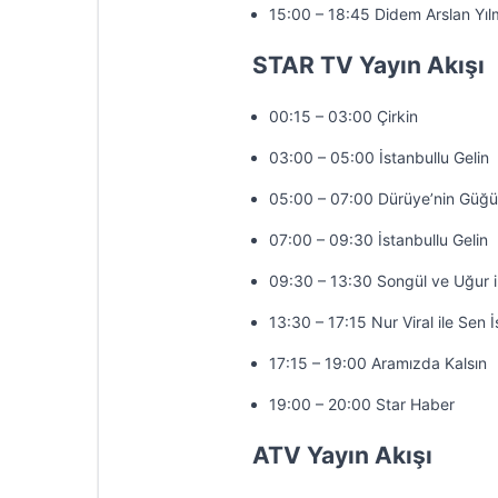
15:00 – 18:45 Didem Arslan Yıl
STAR TV Yayın Akışı
00:15 – 03:00 Çirkin
03:00 – 05:00 İstanbullu Gelin
05:00 – 07:00 Dürüye’nin Güğü
07:00 – 09:30 İstanbullu Gelin
09:30 – 13:30 Songül ve Uğur 
13:30 – 17:15 Nur Viral ile Sen 
17:15 – 19:00 Aramızda Kalsın
19:00 – 20:00 Star Haber
ATV Yayın Akışı