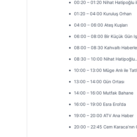
00:20 – 01:20 Nihat Hatipoğlu 
01:20 – 04:00 Kuruluş Orhan
04:00 – 06:00 Ateş Kuşları
06:00 – 08:00 Bir Küçük Gün Iş
08:00 – 08:30 Kahvaltı Haberle
08:30 – 10:00 Nihat Hatipoğlu
10:00 – 13:00 Müge Anlı ile Tatl
13:00 – 14:00 Gün Ortası
14:00 – 16:00 Mutfak Bahane
16:00 – 19:00 Esra Erol’da
19:00 – 20:00 ATV Ana Haber
20:00 – 22:45 Cem Karaca’nın 