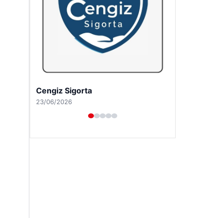
Hastaş Beton
26/05/2026