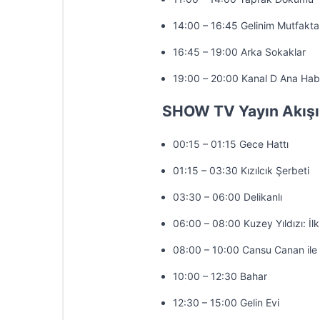
14:00 – 16:45 Gelinim Mutfakta
16:45 – 19:00 Arka Sokaklar
19:00 – 20:00 Kanal D Ana Hab
SHOW TV Yayın Akışı
00:15 – 01:15 Gece Hattı
01:15 – 03:30 Kızılcık Şerbeti
03:30 – 06:00 Delikanlı
06:00 – 08:00 Kuzey Yıldızı: İl
08:00 – 10:00 Cansu Canan ile
10:00 – 12:30 Bahar
12:30 – 15:00 Gelin Evi