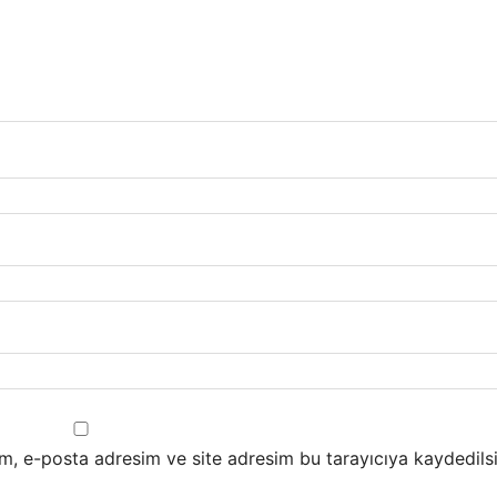
m, e-posta adresim ve site adresim bu tarayıcıya kaydedilsi