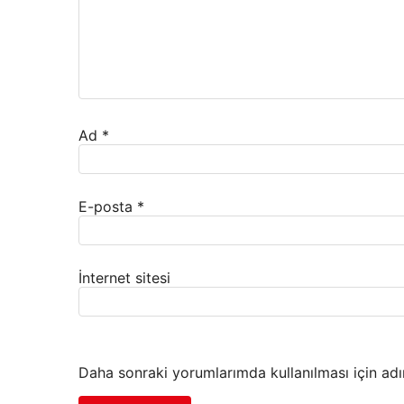
Ad
*
E-posta
*
İnternet sitesi
Daha sonraki yorumlarımda kullanılması için adı