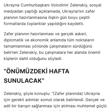
Ukrayna Cumhurbaşkanı Volodimir Zelenskiy, sosyal
medyadan yaptığı açıklamada, Ukrayna’nın zafer
planının hazırlanmasına ilişkin gün boyu çeşitli
formatlarda toplantılar yapıldığını kaydetti.
Zafer planının hazırlanması ve gerçek askeri,
diplomatik ve ekonomik anlamda tüm noktaların
tamamlanması yönünde çalışmaların sürdüğünü
belirten Zelenskiy, bu çalışmalara her alanda önemli
kişilerin dahil olduğunu söyledi.
“ÖNÜMÜZDEKİ HAFTA
SUNULACAK”
Zelenskiy, şöyle konuştu: “(Zafer planında) Ukrayna
için gerekli adımlar somut olarak belirlendi. Gerçek ve
adil bir barışın sağlanması için atılması muhtemel güçlü