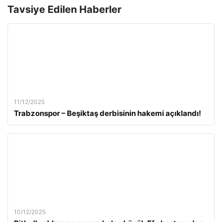
Tavsiye Edilen Haberler
11/12/2025
Trabzonspor – Beşiktaş derbisinin hakemi açıklandı!
10/12/2025