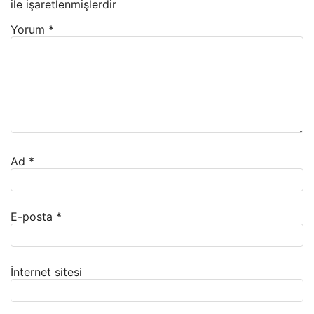
ile işaretlenmişlerdir
Yorum
*
Ad
*
E-posta
*
İnternet sitesi