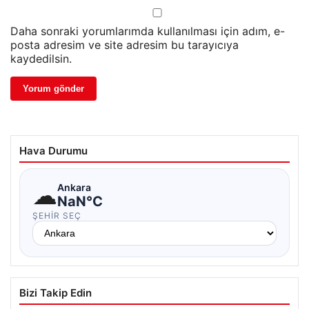
Daha sonraki yorumlarımda kullanılması için adım, e-
posta adresim ve site adresim bu tarayıcıya
kaydedilsin.
Hava Durumu
☁
Ankara
NaN°C
ŞEHIR SEÇ
Bizi Takip Edin