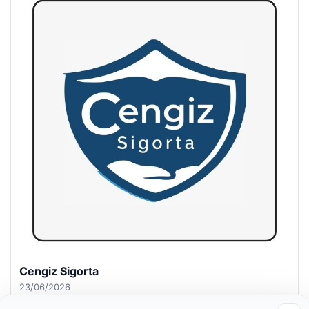
Hastaş Beton
26/05/2026