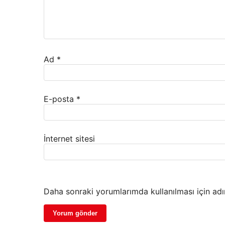
Ad
*
E-posta
*
İnternet sitesi
Daha sonraki yorumlarımda kullanılması için adı