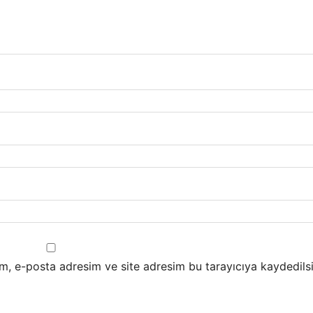
m, e-posta adresim ve site adresim bu tarayıcıya kaydedilsi