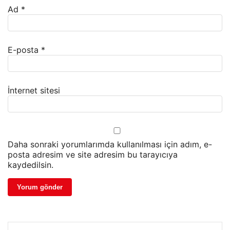
Ad
*
E-posta
*
İnternet sitesi
Daha sonraki yorumlarımda kullanılması için adım, e-
posta adresim ve site adresim bu tarayıcıya
kaydedilsin.