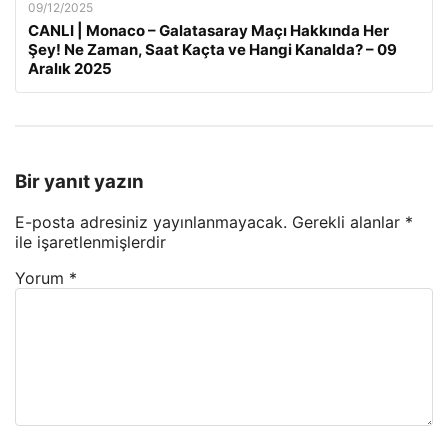
09/12/2025
CANLI | Monaco – Galatasaray Maçı Hakkında Her
Şey! Ne Zaman, Saat Kaçta ve Hangi Kanalda? – 09
Aralık 2025
Bir yanıt yazın
E-posta adresiniz yayınlanmayacak.
Gerekli alanlar
*
ile işaretlenmişlerdir
Yorum
*