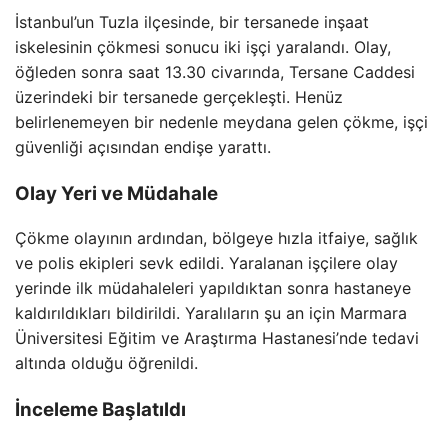
İstanbul’un Tuzla ilçesinde, bir tersanede inşaat
iskelesinin çökmesi sonucu iki işçi yaralandı. Olay,
öğleden sonra saat 13.30 civarında, Tersane Caddesi
üzerindeki bir tersanede gerçekleşti. Henüz
belirlenemeyen bir nedenle meydana gelen çökme, işçi
güvenliği açısından endişe yarattı.
Olay Yeri ve Müdahale
Çökme olayının ardından, bölgeye hızla itfaiye, sağlık
ve polis ekipleri sevk edildi. Yaralanan işçilere olay
yerinde ilk müdahaleleri yapıldıktan sonra hastaneye
kaldırıldıkları bildirildi. Yaralıların şu an için Marmara
Üniversitesi Eğitim ve Araştırma Hastanesi’nde tedavi
altında olduğu öğrenildi.
İnceleme Başlatıldı