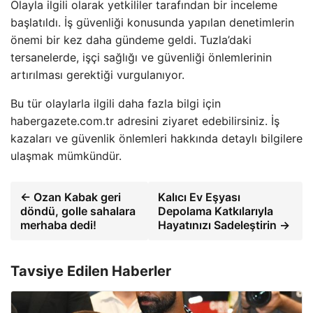
Olayla ilgili olarak yetkililer tarafından bir inceleme
başlatıldı. İş güvenliği konusunda yapılan denetimlerin
önemi bir kez daha gündeme geldi. Tuzla’daki
tersanelerde, işçi sağlığı ve güvenliği önlemlerinin
artırılması gerektiği vurgulanıyor.
Bu tür olaylarla ilgili daha fazla bilgi için
habergazete.com.tr adresini ziyaret edebilirsiniz. İş
kazaları ve güvenlik önlemleri hakkında detaylı bilgilere
ulaşmak mümkündür.
← Ozan Kabak geri
Kalıcı Ev Eşyası
döndü, golle sahalara
Depolama Katkılarıyla
merhaba dedi!
Hayatınızı Sadeleştirin →
Tavsiye Edilen Haberler