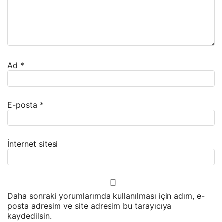
Ad
*
E-posta
*
İnternet sitesi
Daha sonraki yorumlarımda kullanılması için adım, e-
posta adresim ve site adresim bu tarayıcıya
kaydedilsin.