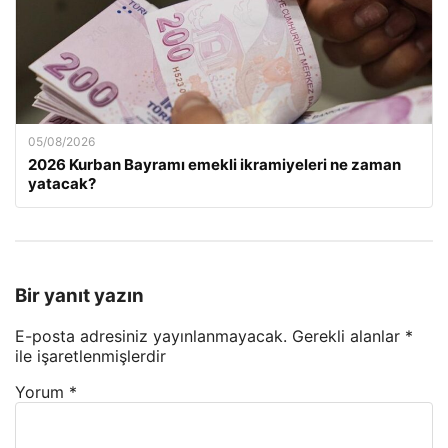
05/08/2026
2026 Kurban Bayramı emekli ikramiyeleri ne zaman
yatacak?
Bir yanıt yazın
E-posta adresiniz yayınlanmayacak.
Gerekli alanlar
*
ile işaretlenmişlerdir
Yorum
*