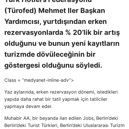
(Türofed) Mehmet Iler Başkan
Yardımcısı, yurtdışından erken
rezervasyonlarda % 20’lik bir artış
olduğunu ve bunun yeni kayıtların
turizmde dövüleceğinin bir
göstergesi olduğunu söyledi.
Class = “medyanet-inline-adv”>
Yaz aylarında, erken rezervasyon dönemi, istedikleri
yapıda daha rahat bir tatil yapmak için tatilciler
yapmaya devam eder.
Muhabir AA, bir beyanda ilan edilen Jobs, Berlin’deki
Berlin’deki Turist Türkleri, Berlin’deki Uluslararası Turizm