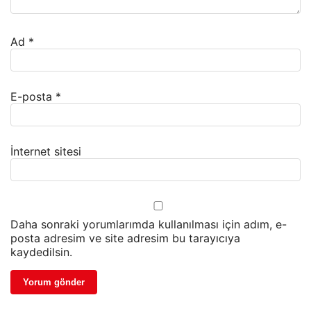
Ad
*
E-posta
*
İnternet sitesi
Daha sonraki yorumlarımda kullanılması için adım, e-
posta adresim ve site adresim bu tarayıcıya
kaydedilsin.