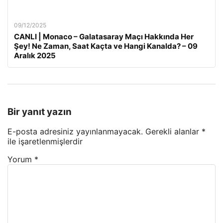
09/12/2025
CANLI | Monaco – Galatasaray Maçı Hakkında Her
Şey! Ne Zaman, Saat Kaçta ve Hangi Kanalda? – 09
Aralık 2025
Bir yanıt yazın
E-posta adresiniz yayınlanmayacak.
Gerekli alanlar
*
ile işaretlenmişlerdir
Yorum
*