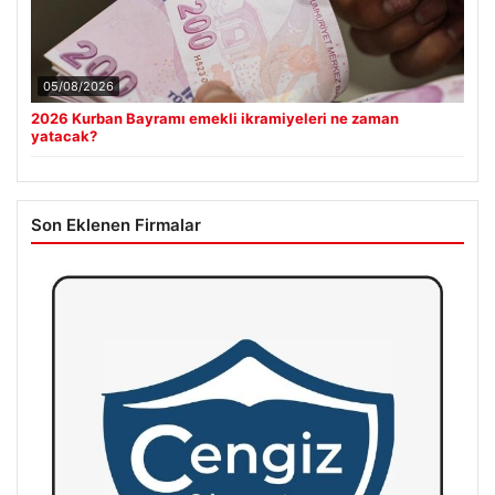
05/08/2026
2026 Kurban Bayramı emekli ikramiyeleri ne zaman
yatacak?
Son Eklenen Firmalar