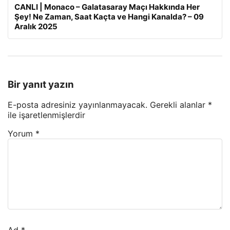
CANLI | Monaco – Galatasaray Maçı Hakkında Her
Şey! Ne Zaman, Saat Kaçta ve Hangi Kanalda? – 09
Aralık 2025
Bir yanıt yazın
E-posta adresiniz yayınlanmayacak.
Gerekli alanlar
*
ile işaretlenmişlerdir
Yorum
*