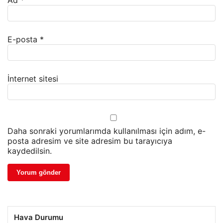
Ad
*
E-posta
*
İnternet sitesi
Daha sonraki yorumlarımda kullanılması için adım, e-
posta adresim ve site adresim bu tarayıcıya
kaydedilsin.
Hava Durumu