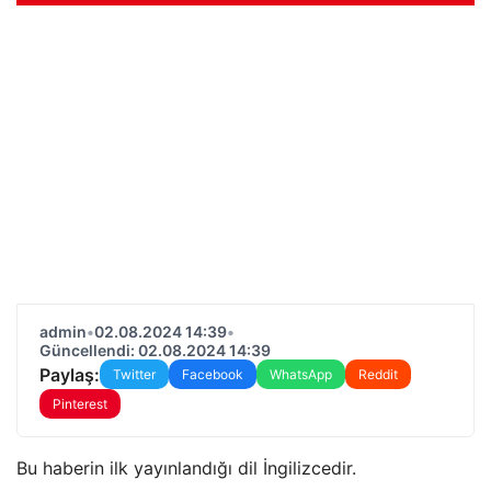
admin
•
02.08.2024 14:39
•
Güncellendi: 02.08.2024 14:39
Paylaş:
Twitter
Facebook
WhatsApp
Reddit
Pinterest
Bu haberin ilk yayınlandığı dil İngilizcedir.