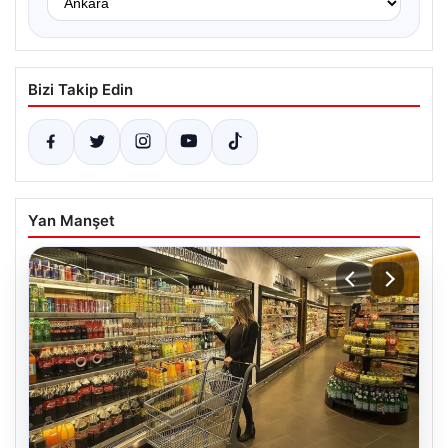
Bizi Takip Edin
Yan Manşet