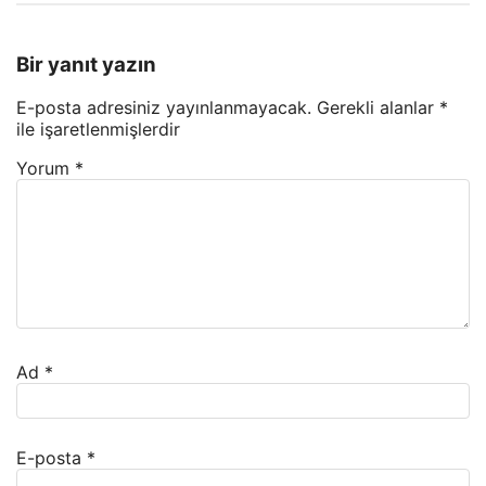
Bir yanıt yazın
E-posta adresiniz yayınlanmayacak.
Gerekli alanlar
*
ile işaretlenmişlerdir
Yorum
*
Ad
*
E-posta
*