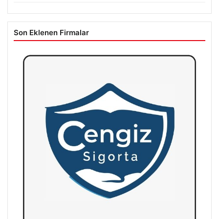
Son Eklenen Firmalar