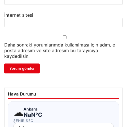
İnternet sitesi
Daha sonraki yorumlarımda kullanılması için adım, e-
posta adresim ve site adresim bu tarayıcıya
kaydedilsin.
Hava Durumu
☁
Ankara
NaN°C
ŞEHIR SEÇ