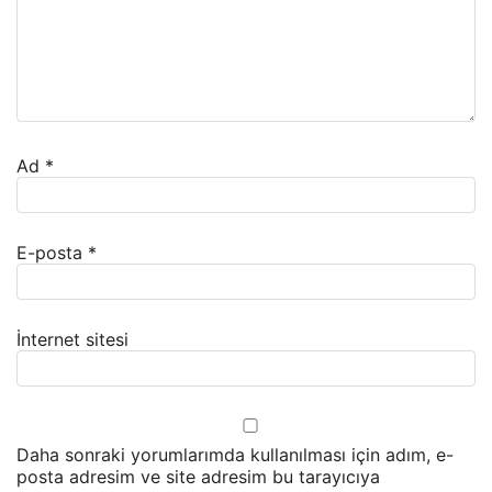
Ad
*
E-posta
*
İnternet sitesi
Daha sonraki yorumlarımda kullanılması için adım, e-
posta adresim ve site adresim bu tarayıcıya