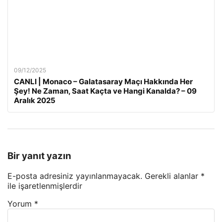
09/12/2025
CANLI | Monaco – Galatasaray Maçı Hakkında Her
Şey! Ne Zaman, Saat Kaçta ve Hangi Kanalda? – 09
Aralık 2025
Bir yanıt yazın
E-posta adresiniz yayınlanmayacak.
Gerekli alanlar
*
ile işaretlenmişlerdir
Yorum
*