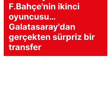
F.Bahçe'nin ikinci
oyuncusu…
Galatasaray'dan
gerçekten sürpriz bir
transfer