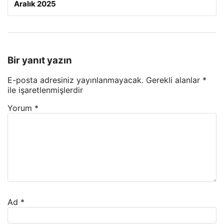
Aralık 2025
Bir yanıt yazın
E-posta adresiniz yayınlanmayacak.
Gerekli alanlar
*
ile işaretlenmişlerdir
Yorum
*
Ad
*