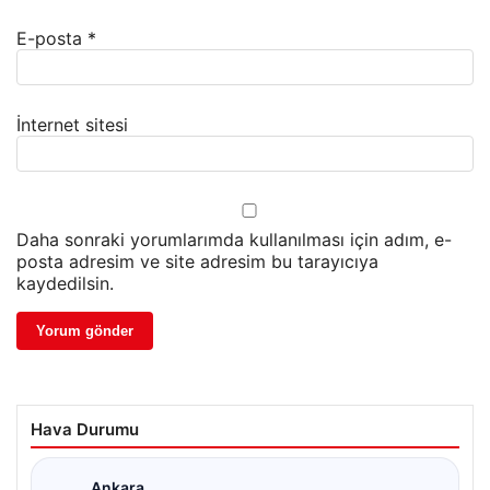
E-posta
*
İnternet sitesi
Daha sonraki yorumlarımda kullanılması için adım, e-
posta adresim ve site adresim bu tarayıcıya
kaydedilsin.
Hava Durumu
Ankara