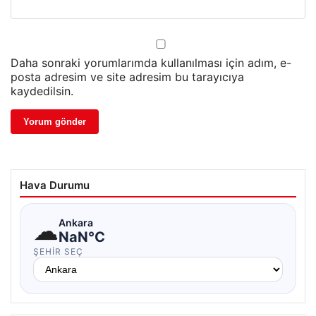
Daha sonraki yorumlarımda kullanılması için adım, e-
posta adresim ve site adresim bu tarayıcıya
kaydedilsin.
Hava Durumu
☁
Ankara
NaN°C
ŞEHIR SEÇ