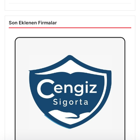
Son Eklenen Firmalar