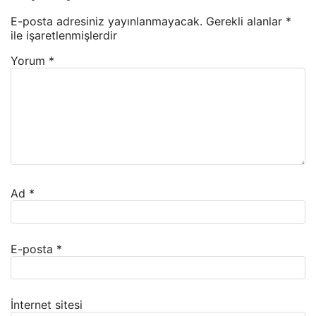
E-posta adresiniz yayınlanmayacak.
Gerekli alanlar
*
ile işaretlenmişlerdir
Yorum
*
Ad
*
E-posta
*
İnternet sitesi