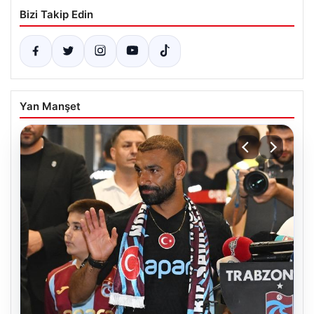
Bizi Takip Edin
Yan Manşet