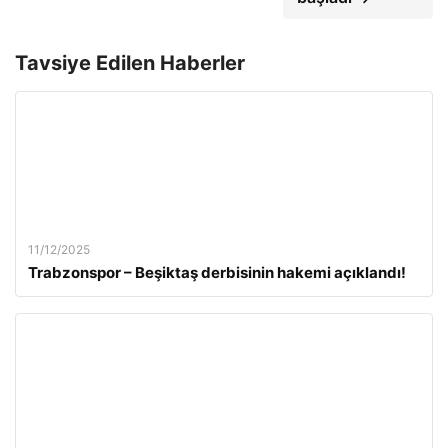
Tavsiye Edilen Haberler
11/12/2025
Trabzonspor – Beşiktaş derbisinin hakemi açıklandı!