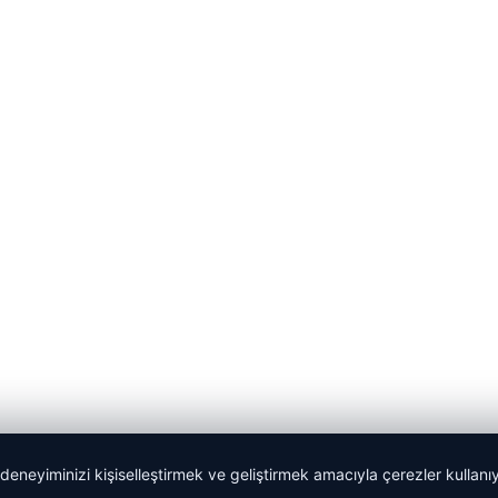
 deneyiminizi kişiselleştirmek ve geliştirmek amacıyla çerezler kullan