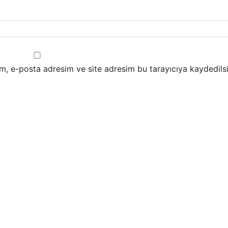
m, e-posta adresim ve site adresim bu tarayıcıya kaydedilsi