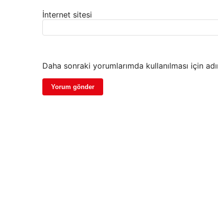
İnternet sitesi
Daha sonraki yorumlarımda kullanılması için adı