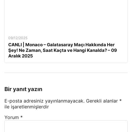
09/12/2025
CANLI | Monaco – Galatasaray Maçı Hakkında Her
Şey! Ne Zaman, Saat Kaçta ve Hangi Kanalda? – 09
Aralık 2025
Bir yanıt yazın
E-posta adresiniz yayınlanmayacak.
Gerekli alanlar
*
ile işaretlenmişlerdir
Yorum
*