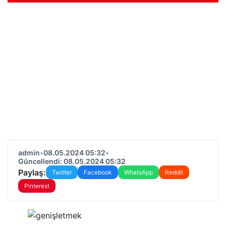
admin
•
08.05.2024 05:32
•
Güncellendi: 08.05.2024 05:32
Paylaş:
Twitter
Facebook
WhatsApp
Reddit
Pinterest