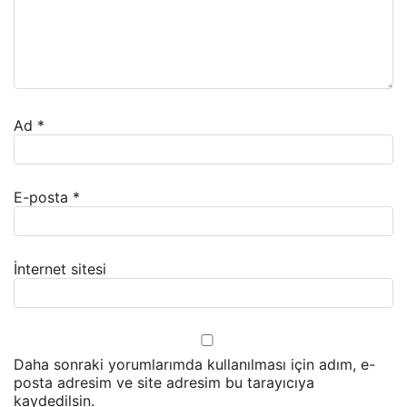
Ad
*
E-posta
*
İnternet sitesi
Daha sonraki yorumlarımda kullanılması için adım, e-
posta adresim ve site adresim bu tarayıcıya
kaydedilsin.