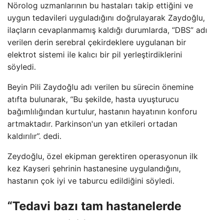
Nörolog uzmanlarının bu hastaları takip ettiğini ve
uygun tedavileri uyguladığını doğrulayarak Zaydoğlu,
ilaçların cevaplanmamış kaldığı durumlarda, “DBS” adı
verilen derin serebral çekirdeklere uygulanan bir
elektrot sistemi ile kalıcı bir pil yerleştirdiklerini
söyledi.
Beyin Pili Zaydoğlu adı verilen bu sürecin önemine
atıfta bulunarak, “Bu şekilde, hasta uyuşturucu
bağımlılığından kurtulur, hastanın hayatının konforu
artmaktadır. Parkinson'un yan etkileri ortadan
kaldırılır”. dedi.
Zeydoğlu, özel ekipman gerektiren operasyonun ilk
kez Kayseri şehrinin hastanesine uygulandığını,
hastanın çok iyi ve taburcu edildiğini söyledi.
“Tedavi bazı tam hastanelerde