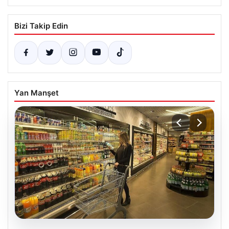
Bizi Takip Edin
Yan Manşet