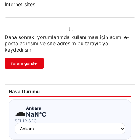
İnternet sitesi
Daha sonraki yorumlarımda kullanılması için adım, e-
posta adresim ve site adresim bu tarayıcıya
kaydedilsin.
Hava Durumu
☁
Ankara
NaN°C
ŞEHIR SEÇ