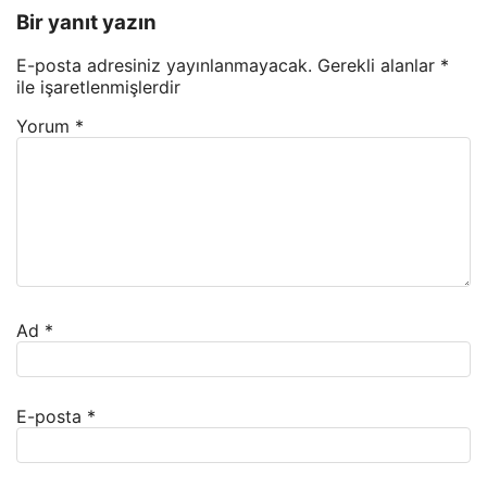
Bir yanıt yazın
E-posta adresiniz yayınlanmayacak.
Gerekli alanlar
*
ile işaretlenmişlerdir
Yorum
*
Ad
*
E-posta
*