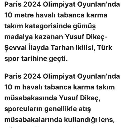
Paris 2024 Olimpiyat Oyunları'nda
10 metre havalı tabanca karma
takım kategorisinde gümüş
madalya kazanan Yusuf Dikeç-
Şevval İlayda Tarhan ikilisi, Türk
spor tarihine geçti.
Paris 2024 Olimpiyat Oyunları'nda
10 m havalı tabanca karma takım
müsabakasında Yusuf Dikeç,
sporcuların genellikle atış
müsabakalarında kullandığı lens,