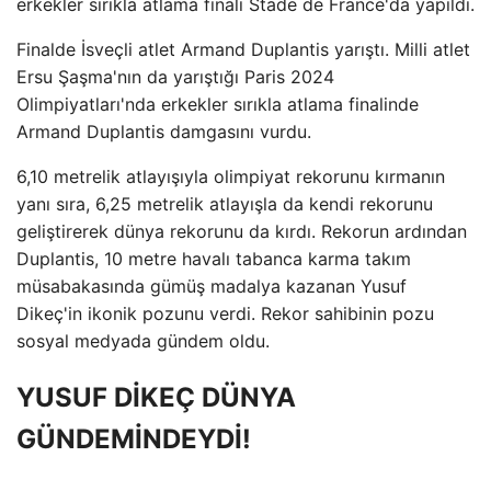
erkekler sırıkla atlama finali Stade de France'da yapıldı.
Finalde İsveçli atlet Armand Duplantis yarıştı. Milli atlet
Ersu Şaşma'nın da yarıştığı Paris 2024
Olimpiyatları'nda erkekler sırıkla atlama finalinde
Armand Duplantis damgasını vurdu.
6,10 metrelik atlayışıyla olimpiyat rekorunu kırmanın
yanı sıra, 6,25 metrelik atlayışla da kendi rekorunu
geliştirerek dünya rekorunu da kırdı. Rekorun ardından
Duplantis, 10 metre havalı tabanca karma takım
müsabakasında gümüş madalya kazanan Yusuf
Dikeç'in ikonik pozunu verdi. Rekor sahibinin pozu
sosyal medyada gündem oldu.
YUSUF DİKEÇ DÜNYA
GÜNDEMİNDEYDİ!