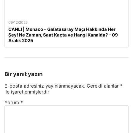
09/12/2025
CANLI | Monaco – Galatasaray Maçı Hakkında Her
Şey! Ne Zaman, Saat Kaçta ve Hangi Kanalda? – 09
Aralık 2025
Bir yanıt yazın
E-posta adresiniz yayınlanmayacak.
Gerekli alanlar
*
ile işaretlenmişlerdir
Yorum
*