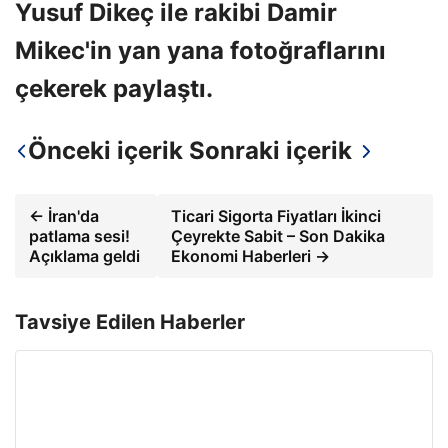
Yusuf Dikeç ile rakibi Damir
Mikec'in yan yana fotoğraflarını
çekerek paylaştı.
Önceki içerik
Sonraki içerik
← İran'da
Ticari Sigorta Fiyatları İkinci
patlama sesi!
Çeyrekte Sabit – Son Dakika
Açıklama geldi
Ekonomi Haberleri →
Tavsiye Edilen Haberler