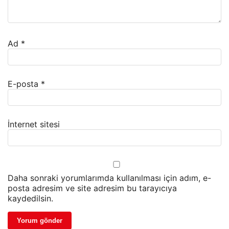
Ad
*
E-posta
*
İnternet sitesi
Daha sonraki yorumlarımda kullanılması için adım, e-
posta adresim ve site adresim bu tarayıcıya
kaydedilsin.