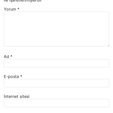
Yorum
*
Ad
*
E-posta
*
İnternet sitesi