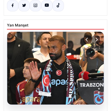
Yan Manşet