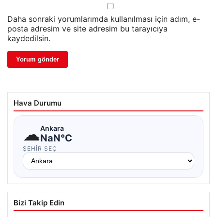
Daha sonraki yorumlarımda kullanılması için adım, e-
posta adresim ve site adresim bu tarayıcıya
kaydedilsin.
Hava Durumu
☁
Ankara
NaN°C
ŞEHIR SEÇ
Bizi Takip Edin