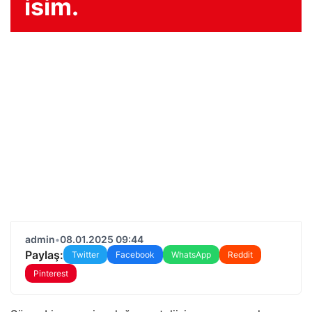
isim.
admin
•
08.01.2025 09:44
Paylaş:
Twitter
Facebook
WhatsApp
Reddit
Pinterest