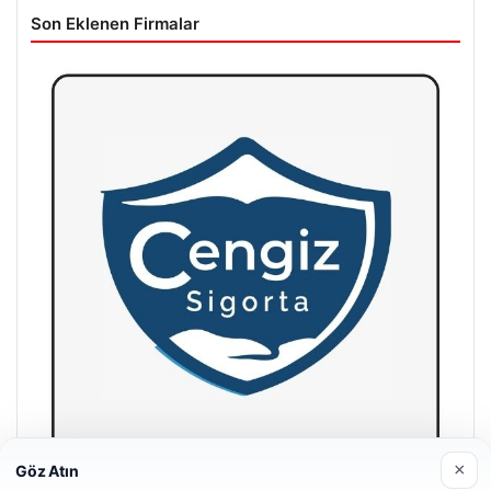
Son Eklenen Firmalar
×
Göz Atın