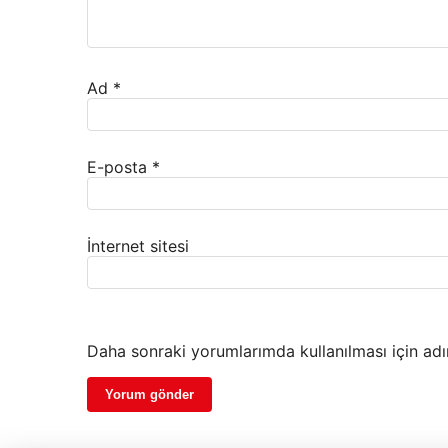
Ad
*
E-posta
*
İnternet sitesi
Daha sonraki yorumlarımda kullanılması için adı