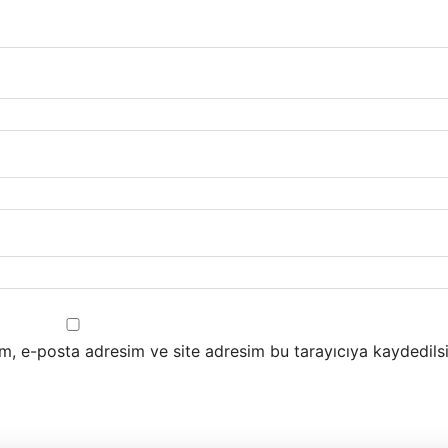
m, e-posta adresim ve site adresim bu tarayıcıya kaydedilsi