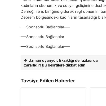
kadınların ekonomik ve sosyal gelişimine dest
Derneği ile iş birliğine giderek regl dönemini te
Deprem bölgesindeki kadınların tasarladığı bisi
—–Sponsorlu Bağlantılar—–
—–Sponsorlu Bağlantılar—–
—–Sponsorlu Bağlantılar—–
← Uzman uyarıyor: Eksikliği de fazlası da
zararlıdır! Bu belirtilere dikkat edin
Tavsiye Edilen Haberler