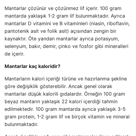
Mantarlar çözünür ve çözünmez lif içerir. 100 gram
mantarda yaklaşık 1-2 gram lif bulunmaktadır. Ayrıca
mantarlar D vitamini ve B vitaminleri (niasin, riboflavin,
pantotenik asit ve folik asit) açısından zengin bir
kaynaktır. Öte yandan mantarlar ayrıca potasyum,
selenyum, bakır, demir, çinko ve fosfor gibi mineralleri
de içerir.
Mantarlar kaç kaloridir?
Mantarların kalori içeriği türüne ve hazırlanma şekline
göre değişiklik gösterebilir. Ancak genel olarak
mantarlar düşük kalorili gıdalardır. Örneğin 100 gram
beyaz mantarın yaklaşık 22 kalori içerdiği tahmin
edilmektedir. 100 gram mantarda ayrıca yaklaşık 3-5
gram protein, 1-2 gram lif ve birçok vitamin ve mineral
bulunmaktadır.