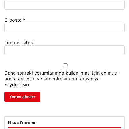
E-posta
*
İnternet sitesi
Daha sonraki yorumlarımda kullanılması için adım, e-
posta adresim ve site adresim bu tarayıcıya
kaydedilsin.
Hava Durumu