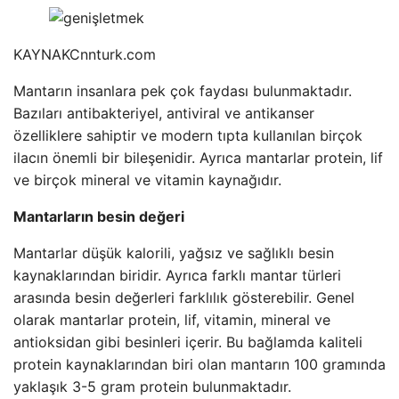
KAYNAK
Cnnturk.com
Mantarın insanlara pek çok faydası bulunmaktadır.
Bazıları antibakteriyel, antiviral ve antikanser
özelliklere sahiptir ve modern tıpta kullanılan birçok
ilacın önemli bir bileşenidir. Ayrıca mantarlar protein, lif
ve birçok mineral ve vitamin kaynağıdır.
Mantarların besin değeri
Mantarlar düşük kalorili, yağsız ve sağlıklı besin
kaynaklarından biridir. Ayrıca farklı mantar türleri
arasında besin değerleri farklılık gösterebilir. Genel
olarak mantarlar protein, lif, vitamin, mineral ve
antioksidan gibi besinleri içerir. Bu bağlamda kaliteli
protein kaynaklarından biri olan mantarın 100 gramında
yaklaşık 3-5 gram protein bulunmaktadır.