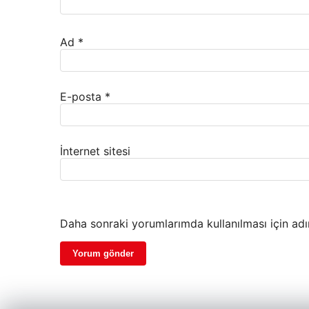
Ad
*
E-posta
*
İnternet sitesi
Daha sonraki yorumlarımda kullanılması için adı