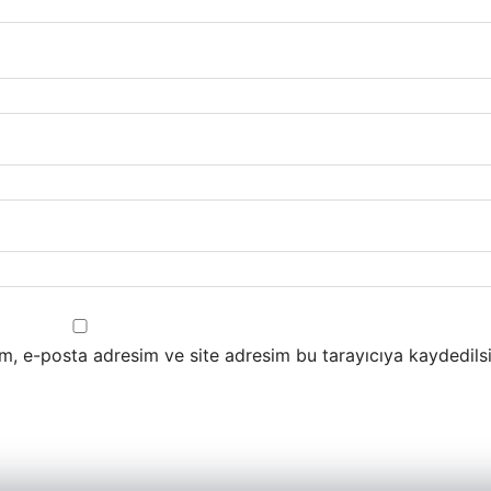
m, e-posta adresim ve site adresim bu tarayıcıya kaydedilsi