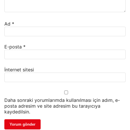
Ad
*
E-posta
*
İnternet sitesi
Daha sonraki yorumlarımda kullanılması için adım, e-
posta adresim ve site adresim bu tarayıcıya
kaydedilsin.