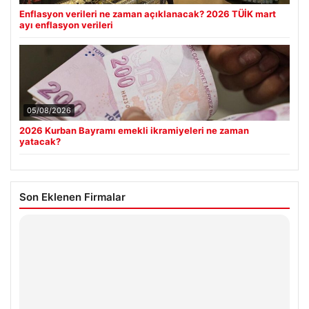
Enflasyon verileri ne zaman açıklanacak? 2026 TÜİK mart
ayı enflasyon verileri
05/08/2026
2026 Kurban Bayramı emekli ikramiyeleri ne zaman
yatacak?
Son Eklenen Firmalar
Hastaş Beton
26/05/2026