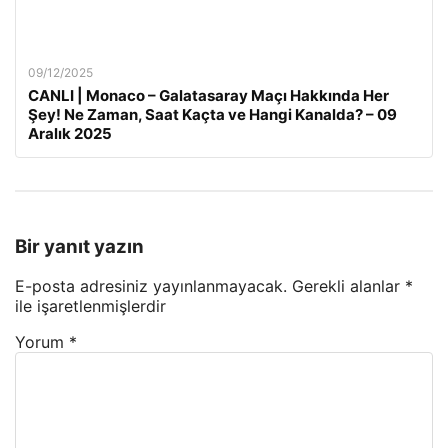
09/12/2025
CANLI | Monaco – Galatasaray Maçı Hakkında Her
Şey! Ne Zaman, Saat Kaçta ve Hangi Kanalda? – 09
Aralık 2025
Bir yanıt yazın
E-posta adresiniz yayınlanmayacak.
Gerekli alanlar
*
ile işaretlenmişlerdir
Yorum
*