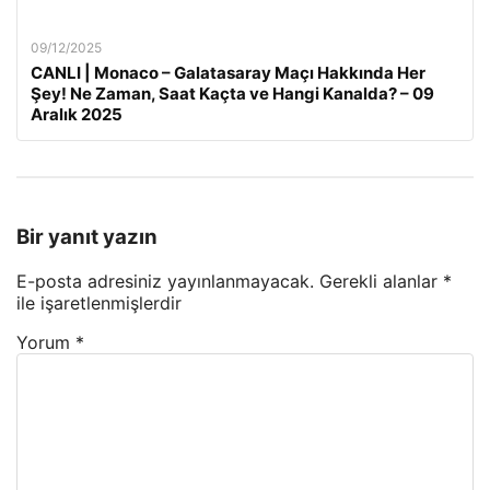
09/12/2025
CANLI | Monaco – Galatasaray Maçı Hakkında Her
Şey! Ne Zaman, Saat Kaçta ve Hangi Kanalda? – 09
Aralık 2025
Bir yanıt yazın
E-posta adresiniz yayınlanmayacak.
Gerekli alanlar
*
ile işaretlenmişlerdir
Yorum
*