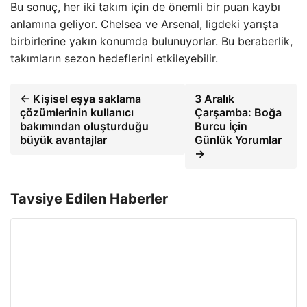
Bu sonuç, her iki takım için de önemli bir puan kaybı
anlamına geliyor. Chelsea ve Arsenal, ligdeki yarışta
birbirlerine yakın konumda bulunuyorlar. Bu beraberlik,
takımların sezon hedeflerini etkileyebilir.
← Kişisel eşya saklama
3 Aralık
çözümlerinin kullanıcı
Çarşamba: Boğa
bakımından oluşturduğu
Burcu İçin
büyük avantajlar
Günlük Yorumlar
→
Tavsiye Edilen Haberler