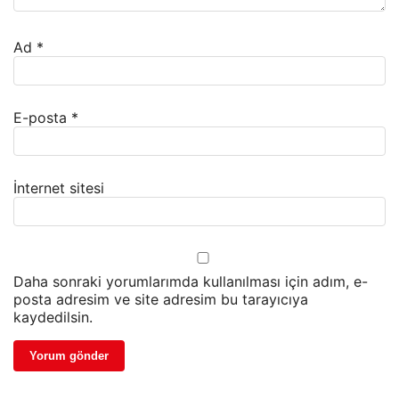
Ad
*
E-posta
*
İnternet sitesi
Daha sonraki yorumlarımda kullanılması için adım, e-
posta adresim ve site adresim bu tarayıcıya
kaydedilsin.