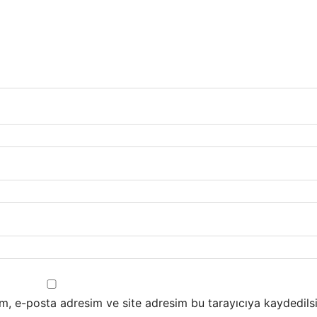
m, e-posta adresim ve site adresim bu tarayıcıya kaydedilsi