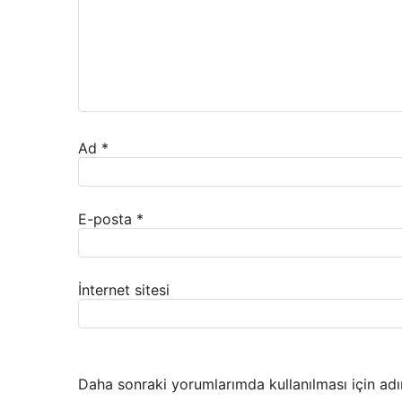
Ad
*
E-posta
*
İnternet sitesi
Daha sonraki yorumlarımda kullanılması için adı