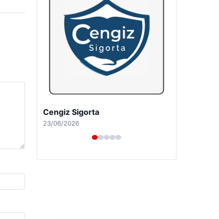
Cengiz Sigorta
23/06/2026