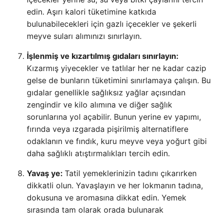
edin. Aşırı kalori tüketimine katkıda
bulunabilecekleri için gazlı içecekler ve şekerli
meyve suları alımınızı sınırlayın.
İşlenmiş ve kızartılmış gıdaları sınırlayın:
Kızarmış yiyecekler ve tatlılar her ne kadar cazip
gelse de bunların tüketimini sınırlamaya çalışın. Bu
gıdalar genellikle sağlıksız yağlar açısından
zengindir ve kilo alımına ve diğer sağlık
sorunlarına yol açabilir. Bunun yerine ev yapımı,
fırında veya ızgarada pişirilmiş alternatiflere
odaklanın ve fındık, kuru meyve veya yoğurt gibi
daha sağlıklı atıştırmalıkları tercih edin.
Yavaş ye:
Tatil yemeklerinizin tadını çıkarırken
dikkatli olun. Yavaşlayın ve her lokmanın tadına,
dokusuna ve aromasına dikkat edin. Yemek
sırasında tam olarak orada bulunarak