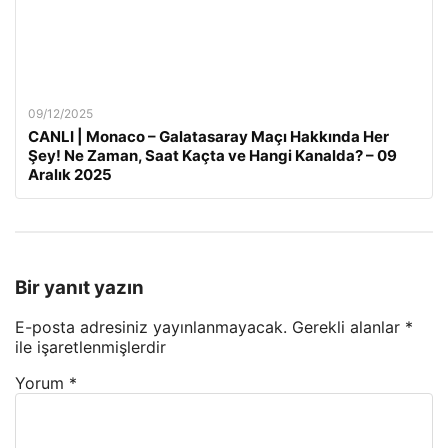
09/12/2025
CANLI | Monaco – Galatasaray Maçı Hakkında Her
Şey! Ne Zaman, Saat Kaçta ve Hangi Kanalda? – 09
Aralık 2025
Bir yanıt yazın
E-posta adresiniz yayınlanmayacak.
Gerekli alanlar
*
ile işaretlenmişlerdir
Yorum
*