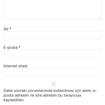
Ad
*
E-posta
*
İnternet sitesi
Daha sonraki yorumlarımda kullanılması için adım, e-
posta adresim ve site adresim bu tarayıcıya
kaydedilsin.