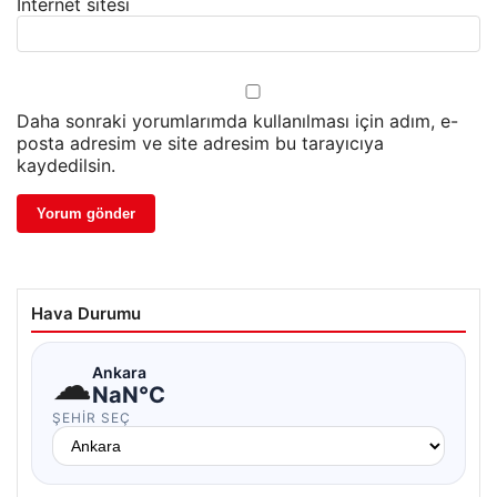
İnternet sitesi
Daha sonraki yorumlarımda kullanılması için adım, e-
posta adresim ve site adresim bu tarayıcıya
kaydedilsin.
Hava Durumu
☁
Ankara
NaN°C
ŞEHIR SEÇ