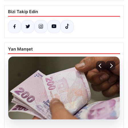
Bizi Takip Edin
Yan Manşet
05.08.2026