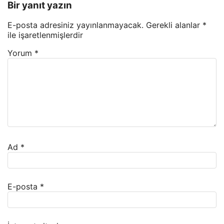
Bir yanıt yazın
E-posta adresiniz yayınlanmayacak.
Gerekli alanlar
*
ile işaretlenmişlerdir
Yorum
*
Ad
*
E-posta
*