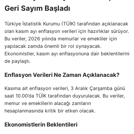
Geri Sayım Başladı
Türkiye İstatistik Kurumu (TÜİK) tarafından açıklanacak
olan kasım ayı enflasyon verileri için hazırlıklar sürüyor.
Bu veriler, 2026 yılında memurlar ve emekliler için
yapılacak zamda önemli bir rol oynayacak.
Ekonomistler, kasım ayı enflasyonuna dair beklentilerini
de paylaştı.
Enflasyon Verileri Ne Zaman Açıklanacak?
Kasıma ait enflasyon verileri, 3 Aralık Çarşamba günü
saat 10.00’da TÜİK tarafından duyurulacak. Bu veriler,
memur ve emeklilerin alacağı zamların
hesaplanmasında kritik bir etken olacak.
Ekonomistlerin Beklentileri