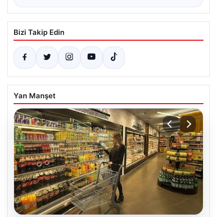
Bizi Takip Edin
Yan Manşet