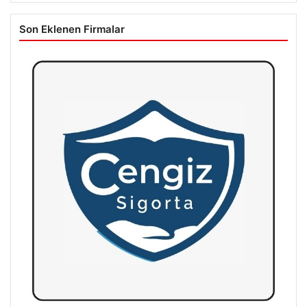
Son Eklenen Firmalar