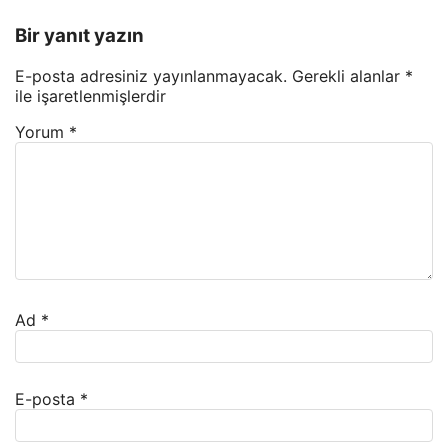
Bir yanıt yazın
E-posta adresiniz yayınlanmayacak.
Gerekli alanlar
*
ile işaretlenmişlerdir
Yorum
*
Ad
*
E-posta
*