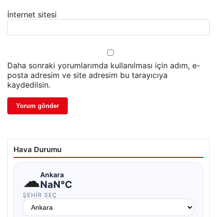
İnternet sitesi
Daha sonraki yorumlarımda kullanılması için adım, e-
posta adresim ve site adresim bu tarayıcıya
kaydedilsin.
Hava Durumu
☁
Ankara
NaN°C
ŞEHIR SEÇ