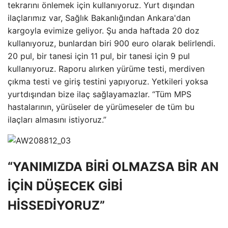
tekrarını önlemek için kullanıyoruz. Yurt dışından
ilaçlarımız var, Sağlık Bakanlığından Ankara'dan
kargoyla evimize geliyor. Şu anda haftada 20 doz
kullanıyoruz, bunlardan biri 900 euro olarak belirlendi.
20 pul, bir tanesi için 11 pul, bir tanesi için 9 pul
kullanıyoruz. Raporu alırken yürüme testi, merdiven
çıkma testi ve giriş testini yapıyoruz. Yetkileri yoksa
yurtdışından bize ilaç sağlayamazlar. “Tüm MPS
hastalarının, yürüseler de yürümeseler de tüm bu
ilaçları almasını istiyoruz.”
“YANIMIZDA BİRİ OLMAZSA BİR AN
İÇİN DÜŞECEK GİBİ
HİSSEDİYORUZ”