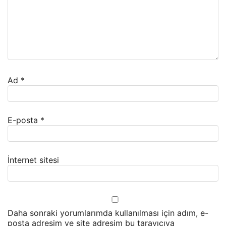
Ad
*
E-posta
*
İnternet sitesi
Daha sonraki yorumlarımda kullanılması için adım, e-
posta adresim ve site adresim bu tarayıcıya