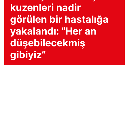
kuzenleri nadir
görülen bir hastalığa
yakalandı: “Her an
düşebilecekmiş
gibiyiz”