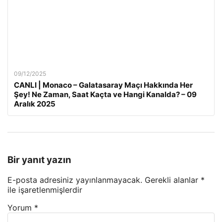
09/12/2025
CANLI | Monaco – Galatasaray Maçı Hakkında Her
Şey! Ne Zaman, Saat Kaçta ve Hangi Kanalda? – 09
Aralık 2025
Bir yanıt yazın
E-posta adresiniz yayınlanmayacak.
Gerekli alanlar
*
ile işaretlenmişlerdir
Yorum
*