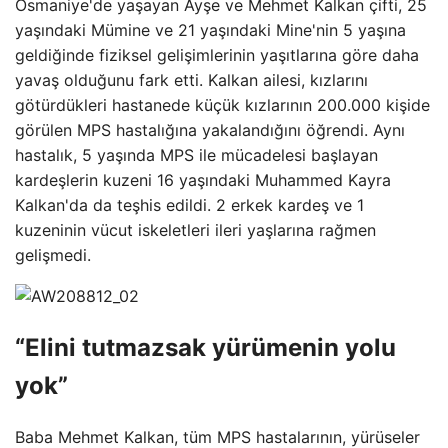
Osmaniye'de yaşayan Ayşe ve Mehmet Kalkan çifti, 25
yaşındaki Mümine ve 21 yaşındaki Mine'nin 5 yaşına
geldiğinde fiziksel gelişimlerinin yaşıtlarına göre daha
yavaş olduğunu fark etti. Kalkan ailesi, kızlarını
götürdükleri hastanede küçük kızlarının 200.000 kişide
görülen MPS hastalığına yakalandığını öğrendi. Aynı
hastalık, 5 yaşında MPS ile mücadelesi başlayan
kardeşlerin kuzeni 16 yaşındaki Muhammed Kayra
Kalkan'da da teşhis edildi. 2 erkek kardeş ve 1
kuzeninin vücut iskeletleri ileri yaşlarına rağmen
gelişmedi.
“Elini tutmazsak yürümenin yolu
yok”
Baba Mehmet Kalkan, tüm MPS hastalarının, yürüseler