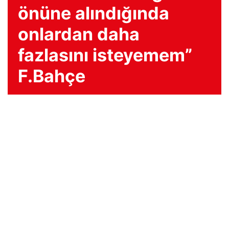
önüne alındığında
onlardan daha
fazlasını isteyemem”
F.Bahçe