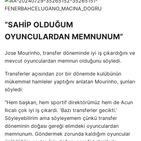
“SAHİP OLDUĞUM
OYUNCULARDAN MEMNUNUM”
Jose Mourinho, transfer döneminde iyi iş çıkardığını ve
mevcut oyunculardan memnun olduğunu söyledi.
Transferler açısından zor bir dönemde kulübünün
mükemmel hamleler yaptığını anlatan Mourinho, şunları
söyledi:
“Hem başkan, hem sportif direktörümüz hem de Acun
Ilıcalı çok iyi iş çıkardı. 'Bazı transferler gecikti.'
Söyleyebilirim ama söyleyemem çünkü transfer
döneminin doğası gereği elimdeki oyunculardan
memnunum. Göndermek zorunda kaldığım oyuncular