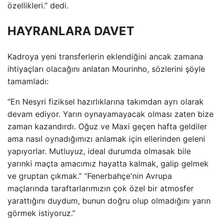
özellikleri.” dedi.
HAYRANLARA DAVET
Kadroya yeni transferlerin eklendiğini ancak zamana
ihtiyaçları olacağını anlatan Mourinho, sözlerini şöyle
tamamladı:
“En Nesyri fiziksel hazırlıklarına takımdan ayrı olarak
devam ediyor. Yarın oynayamayacak olması zaten bize
zaman kazandırdı. Oğuz ve Maxi geçen hafta geldiler
ama nasıl oynadığımızı anlamak için ellerinden geleni
yapıyorlar. Mutluyuz, ideal durumda olmasak bile
yarınki maçta amacımız hayatta kalmak, galip gelmek
ve gruptan çıkmak.” “Fenerbahçe'nin Avrupa
maçlarında taraftarlarımızın çok özel bir atmosfer
yarattığını duydum, bunun doğru olup olmadığını yarın
görmek istiyoruz.”