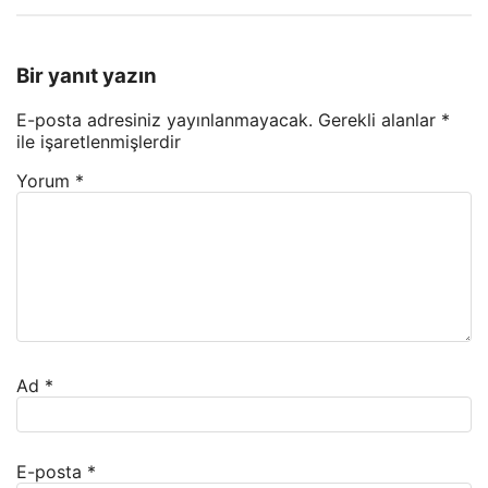
Bir yanıt yazın
E-posta adresiniz yayınlanmayacak.
Gerekli alanlar
*
ile işaretlenmişlerdir
Yorum
*
Ad
*
E-posta
*