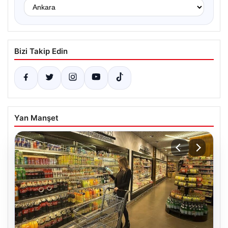
Bizi Takip Edin
Yan Manşet