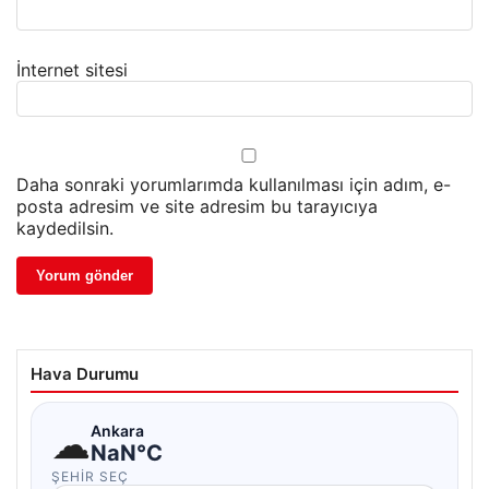
İnternet sitesi
Daha sonraki yorumlarımda kullanılması için adım, e-
posta adresim ve site adresim bu tarayıcıya
kaydedilsin.
Hava Durumu
☁
Ankara
NaN°C
ŞEHIR SEÇ