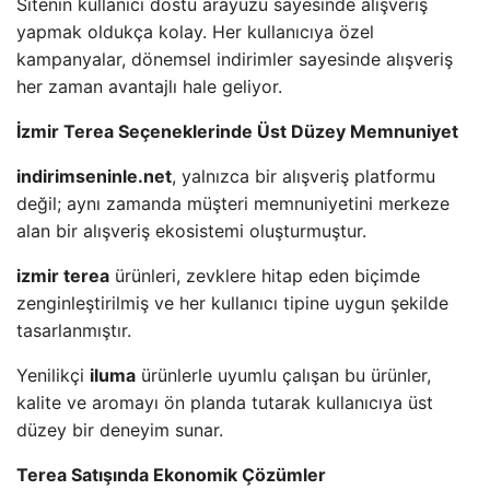
Sitenin kullanıcı dostu arayüzü sayesinde alışveriş
yapmak oldukça kolay. Her kullanıcıya özel
kampanyalar, dönemsel indirimler sayesinde alışveriş
her zaman avantajlı hale geliyor.
İzmir Terea Seçeneklerinde Üst Düzey Memnuniyet
indirimseninle.net
, yalnızca bir alışveriş platformu
değil; aynı zamanda müşteri memnuniyetini merkeze
alan bir alışveriş ekosistemi oluşturmuştur.
izmir terea
ürünleri, zevklere hitap eden biçimde
zenginleştirilmiş ve her kullanıcı tipine uygun şekilde
tasarlanmıştır.
Yenilikçi
iluma
ürünlerle uyumlu çalışan bu ürünler,
kalite ve aromayı ön planda tutarak kullanıcıya üst
düzey bir deneyim sunar.
Terea Satışında Ekonomik Çözümler