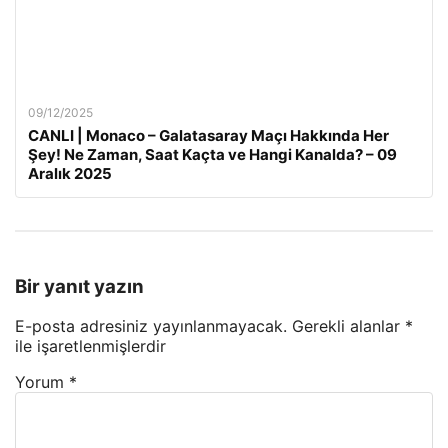
09/12/2025
CANLI | Monaco – Galatasaray Maçı Hakkında Her
Şey! Ne Zaman, Saat Kaçta ve Hangi Kanalda? – 09
Aralık 2025
Bir yanıt yazın
E-posta adresiniz yayınlanmayacak.
Gerekli alanlar
*
ile işaretlenmişlerdir
Yorum
*