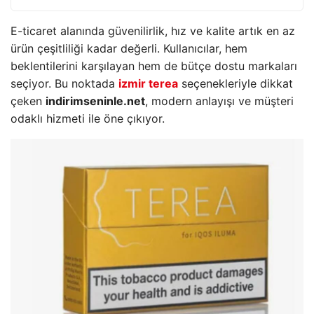
E-ticaret alanında güvenilirlik, hız ve kalite artık en az
ürün çeşitliliği kadar değerli. Kullanıcılar, hem
beklentilerini karşılayan hem de bütçe dostu markaları
seçiyor. Bu noktada
izmir terea
seçenekleriyle dikkat
çeken
indirimseninle.net
, modern anlayışı ve müşteri
odaklı hizmeti ile öne çıkıyor.