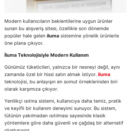
Modern kullanıcıların beklentilerine uygun ürünler
sunan bu alışveriş sitesi, özellikle son dönemde
popüler hale gelen
iluma
sistemine yönelik ürünlerle
öne plana çıkıyor.
İluma Teknolojisiyle Modern Kullanım
Günümüz tüketicileri, yalnızca bir nesneyi değil, aynı
zamanda özel bir hissi satın almak istiyor.
iluma
teknolojisi, bu anlayışın en somut örneklerinden biri
olarak karşımıza çıkıyor.
Yenilikçi ısıtma sistemi, kullanıcıya daha temiz, pratik
ve keyifli bir kullanım deneyimi sunuyor. Bu sistem,
tütünün yakılmadan ısıtılması sayesinde klasik
yöntemlere göre daha güvenli ve çağdaş bir alternatif
oluşturuyor.