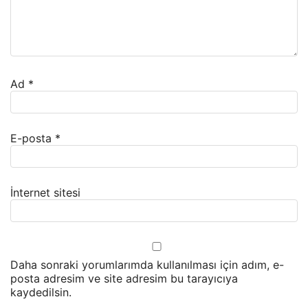
Ad
*
E-posta
*
İnternet sitesi
Daha sonraki yorumlarımda kullanılması için adım, e-
posta adresim ve site adresim bu tarayıcıya
kaydedilsin.