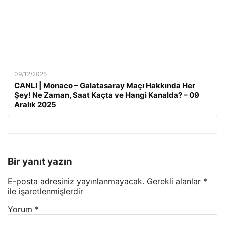
09/12/2025
CANLI | Monaco – Galatasaray Maçı Hakkında Her
Şey! Ne Zaman, Saat Kaçta ve Hangi Kanalda? – 09
Aralık 2025
Bir yanıt yazın
E-posta adresiniz yayınlanmayacak.
Gerekli alanlar
*
ile işaretlenmişlerdir
Yorum
*