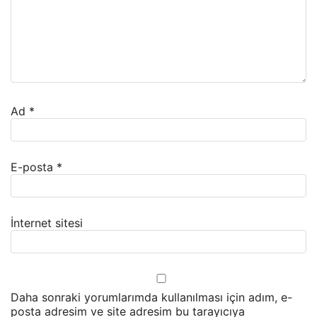
Ad
*
E-posta
*
İnternet sitesi
Daha sonraki yorumlarımda kullanılması için adım, e-
posta adresim ve site adresim bu tarayıcıya