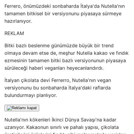
Ferrero, önümüzdeki sonbaharda İtalya'da Nutella'nın
tamamen bitkisel bir versiyonunu piyasaya sürmeye
hazırlanıyor.
REKLAM
Bitki bazlı beslenme günümüzde büyük bir trend
olmaya devam etse de, meşhur Nutella kakao ve fındık
ezmesinin tamamen bitki bazlı versiyonunun piyasaya
sürüleceği haberi veganları heyecanlandırdı.
İtalyan çikolata devi Ferrerro, Nutella'nın vegan
versiyonunu bu sonbaharda İtalya'daki raflarda
bulundurmayı planlıyor.
Nutella'nın kökenleri İkinci Dünya Savaşı'na kadar
uzanıyor. Kakaonun sınırlı ve pahalı yapısı, çikolata