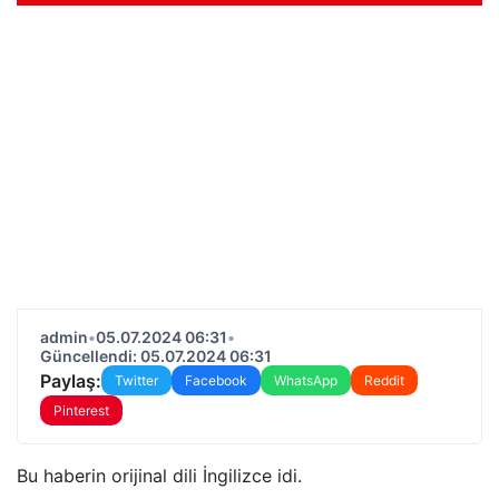
admin
•
05.07.2024 06:31
•
Güncellendi: 05.07.2024 06:31
Paylaş:
Twitter
Facebook
WhatsApp
Reddit
Pinterest
Bu haberin orijinal dili İngilizce idi.