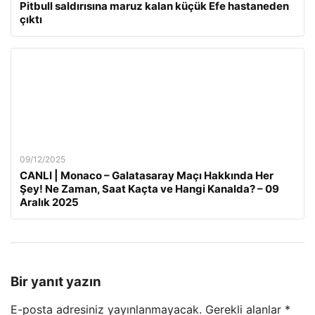
Pitbull saldırısına maruz kalan küçük Efe hastaneden
çıktı
09/12/2025
CANLI | Monaco – Galatasaray Maçı Hakkında Her
Şey! Ne Zaman, Saat Kaçta ve Hangi Kanalda? – 09
Aralık 2025
Bir yanıt yazın
E-posta adresiniz yayınlanmayacak.
Gerekli alanlar
*