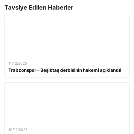
Tavsiye Edilen Haberler
11/12/2025
Trabzonspor – Beşiktaş derbisinin hakemi açıklandı!
10/12/2025