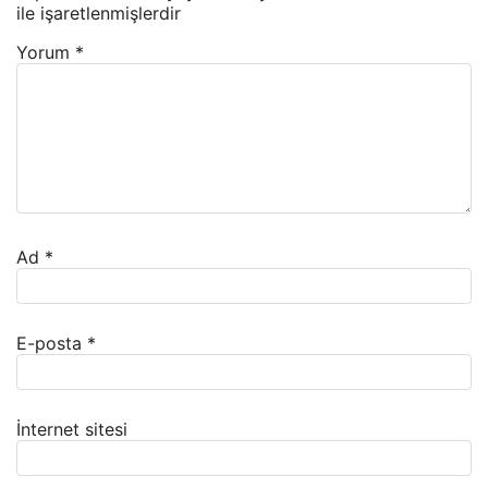
ile işaretlenmişlerdir
Yorum
*
Ad
*
E-posta
*
İnternet sitesi