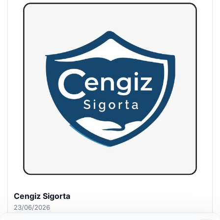
Hastaş Beton
26/05/2026