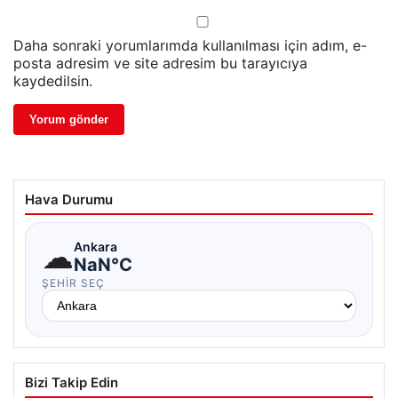
Daha sonraki yorumlarımda kullanılması için adım, e-
posta adresim ve site adresim bu tarayıcıya
kaydedilsin.
Hava Durumu
☁
Ankara
NaN°C
ŞEHIR SEÇ
Bizi Takip Edin