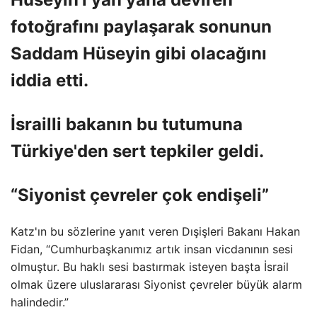
fotoğrafını paylaşarak sonunun
Saddam Hüseyin gibi olacağını
iddia etti.
İsrailli bakanın bu tutumuna
Türkiye'den sert tepkiler geldi.
“Siyonist çevreler çok endişeli”
Katz'ın bu sözlerine yanıt veren Dışişleri Bakanı Hakan
Fidan, “Cumhurbaşkanımız artık insan vicdanının sesi
olmuştur. Bu haklı sesi bastırmak isteyen başta İsrail
olmak üzere uluslararası Siyonist çevreler büyük alarm
halindedir.”