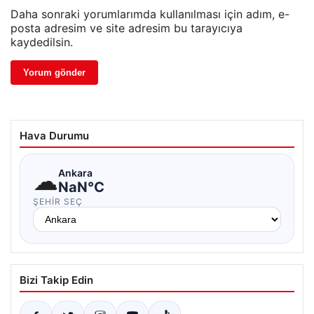
Daha sonraki yorumlarımda kullanılması için adım, e-
posta adresim ve site adresim bu tarayıcıya
kaydedilsin.
Hava Durumu
☁
Ankara
NaN°C
ŞEHIR SEÇ
Bizi Takip Edin