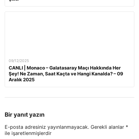
09/12/2025
CANLI | Monaco – Galatasaray Maçı Hakkında Her
Şey! Ne Zaman, Saat Kaçta ve Hangi Kanalda? – 09
Aralık 2025
Bir yanıt yazın
E-posta adresiniz yayınlanmayacak.
Gerekli alanlar
*
ile işaretlenmişlerdir