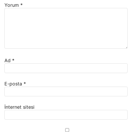
Yorum
*
Ad
*
E-posta
*
İnternet sitesi