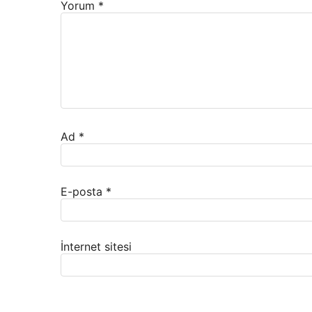
Yorum
*
Ad
*
E-posta
*
İnternet sitesi