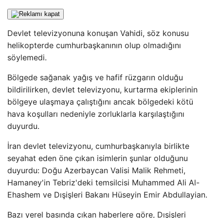
Devlet televizyonuna konuşan Vahidi, söz konusu
helikopterde cumhurbaşkanının olup olmadığını
söylemedi.
Bölgede sağanak yağış ve hafif rüzgarın olduğu
bildirilirken, devlet televizyonu, kurtarma ekiplerinin
bölgeye ulaşmaya çalıştığını ancak bölgedeki kötü
hava koşulları nedeniyle zorluklarla karşılaştığını
duyurdu.
İran devlet televizyonu, cumhurbaşkanıyla birlikte
seyahat eden öne çıkan isimlerin şunlar olduğunu
duyurdu: Doğu Azerbaycan Valisi Malik Rehmeti,
Hamaney'in Tebriz'deki temsilcisi Muhammed Ali Al-
Ehashem ve Dışişleri Bakanı Hüseyin Emir Abdullayian.
Bazı yerel basında çıkan haberlere göre, Dışişleri