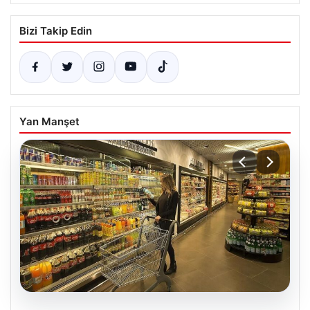
Bizi Takip Edin
Yan Manşet