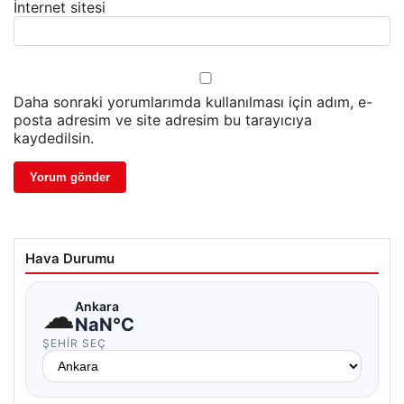
İnternet sitesi
Daha sonraki yorumlarımda kullanılması için adım, e-
posta adresim ve site adresim bu tarayıcıya
kaydedilsin.
Hava Durumu
☁
Ankara
NaN°C
ŞEHIR SEÇ