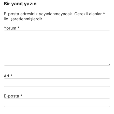
Bir yanıt yazın
E-posta adresiniz yayınlanmayacak.
Gerekli alanlar
*
ile işaretlenmişlerdir
Yorum
*
Ad
*
E-posta
*