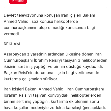
Pinterest
Devlet televizyonuna konuşan İran İçişleri Bakanı
Ahmed Vahidi, söz konusu helikopterde
cumhurbaşkanının olup olmadığı konusunda bilgi
vermedi.
REKLAM
Azerbaycan ziyaretinin ardından ülkesine dönen İran
Cumhurbaşkanı İbrahim Reisi'yi taşıyan 3 helikopterden
ikisinin sert iniş yaptığı ve birinin düştüğü kaydedildi.
Başkan Reisi'nin durumuna ilişkin bilgi verilmese de
kurtarma çalışmaları sürüyor.
İran İçişleri Bakanı Ahmed Vahidi, İran Cumhurbaşkanı
İbrahim Raisi'yi taşıyan konvoydaki helikopterlerden
birinin sert iniş yaptığını, kurtarma ekiplerinin zorlu
hava koşulları nedeniyle zorlukla karşılaştığını açıkladı.