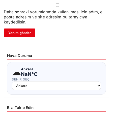
Daha sonraki yorumlarımda kullanılması için adım, e-
posta adresim ve site adresim bu tarayıcıya
kaydedilsin.
Hava Durumu
☁
Ankara
NaN°C
ŞEHIR SEÇ
Bizi Takip Edin