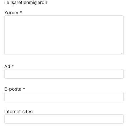
ile işaretlenmişlerdir
Yorum
*
Ad
*
E-posta
*
İnternet sitesi