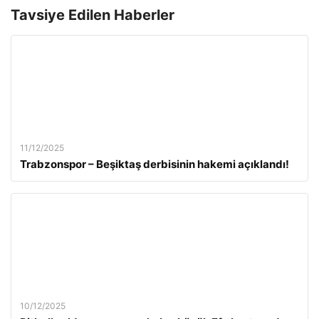
Tavsiye Edilen Haberler
11/12/2025
Trabzonspor – Beşiktaş derbisinin hakemi açıklandı!
10/12/2025