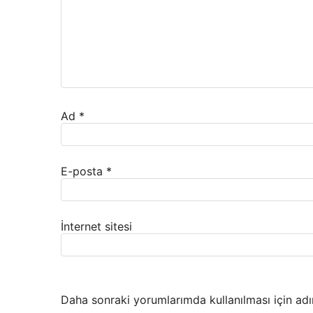
Ad
*
E-posta
*
İnternet sitesi
Daha sonraki yorumlarımda kullanılması için adı