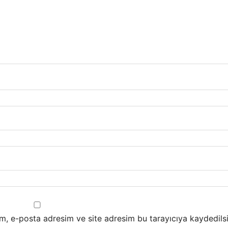
m, e-posta adresim ve site adresim bu tarayıcıya kaydedilsi