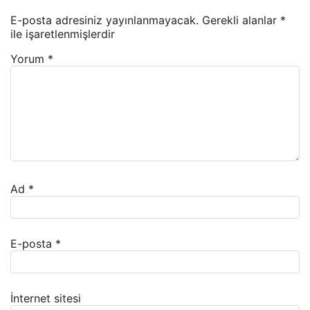
E-posta adresiniz yayınlanmayacak.
Gerekli alanlar
*
ile işaretlenmişlerdir
Yorum
*
Ad
*
E-posta
*
İnternet sitesi