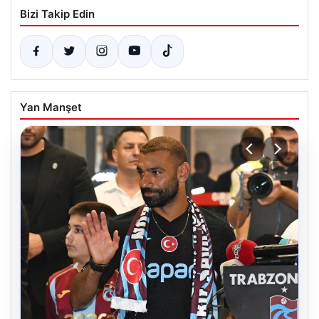
Bizi Takip Edin
Yan Manşet