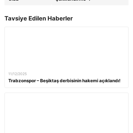
Tavsiye Edilen Haberler
11/12/2025
Trabzonspor – Beşiktaş derbisinin hakemi açıklandı!