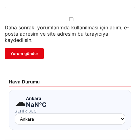
Daha sonraki yorumlarımda kullanılması için adım, e-
posta adresim ve site adresim bu tarayıcıya
kaydedilsin.
Hava Durumu
☁
Ankara
NaN°C
ŞEHIR SEÇ