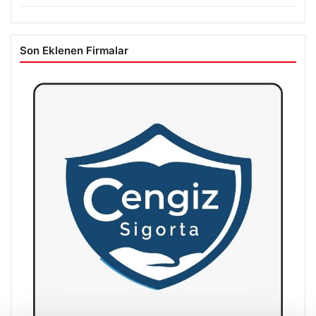
Son Eklenen Firmalar