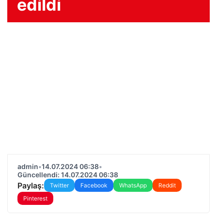
edildi
admin
•
14.07.2024 06:38
•
Güncellendi: 14.07.2024 06:38
Paylaş:
Twitter
Facebook
WhatsApp
Reddit
Pinterest