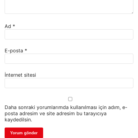
Ad
*
E-posta
*
İnternet sitesi
Daha sonraki yorumlarımda kullanılması için adım, e-
posta adresim ve site adresim bu tarayıcıya
kaydedilsin.