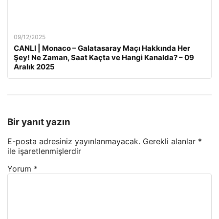
09/12/2025
CANLI | Monaco – Galatasaray Maçı Hakkında Her
Şey! Ne Zaman, Saat Kaçta ve Hangi Kanalda? – 09
Aralık 2025
Bir yanıt yazın
E-posta adresiniz yayınlanmayacak.
Gerekli alanlar
*
ile işaretlenmişlerdir
Yorum
*