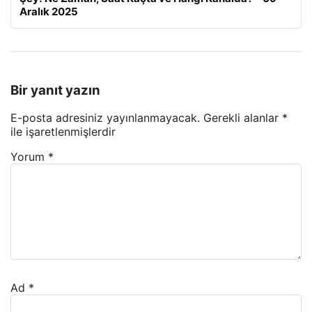
Aralık 2025
Bir yanıt yazın
E-posta adresiniz yayınlanmayacak.
Gerekli alanlar
*
ile işaretlenmişlerdir
Yorum
*
Ad
*