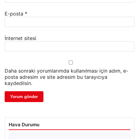
E-posta
*
İnternet sitesi
Daha sonraki yorumlarımda kullanılması için adım, e-
posta adresim ve site adresim bu tarayıcıya
kaydedilsin.
Hava Durumu