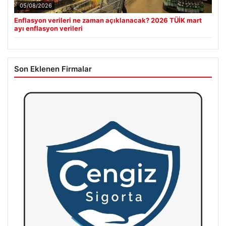
05/08/2026
Enflasyon verileri ne zaman açıklanacak? 2026 TÜİK mart
ayı enflasyon verileri
Son Eklenen Firmalar