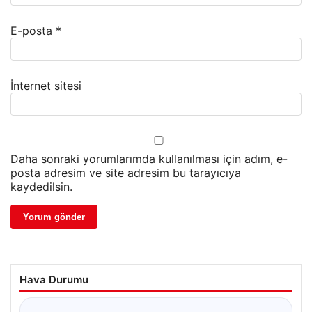
E-posta
*
İnternet sitesi
Daha sonraki yorumlarımda kullanılması için adım, e-
posta adresim ve site adresim bu tarayıcıya
kaydedilsin.
Hava Durumu