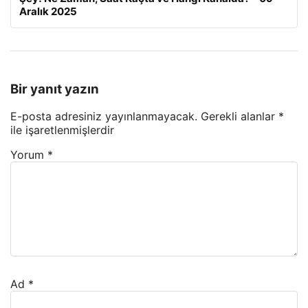
Aralık 2025
Bir yanıt yazın
E-posta adresiniz yayınlanmayacak.
Gerekli alanlar
*
ile işaretlenmişlerdir
Yorum
*
Ad
*