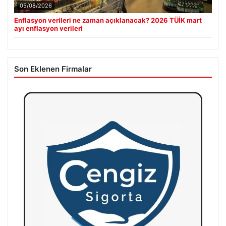
05/08/2026
Enflasyon verileri ne zaman açıklanacak? 2026 TÜİK mart
ayı enflasyon verileri
Son Eklenen Firmalar