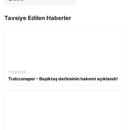
Tavsiye Edilen Haberler
11/12/2025
Trabzonspor – Beşiktaş derbisinin hakemi açıklandı!