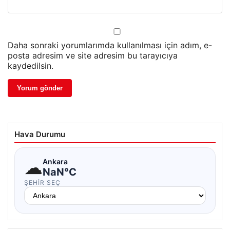
Daha sonraki yorumlarımda kullanılması için adım, e-
posta adresim ve site adresim bu tarayıcıya
kaydedilsin.
Hava Durumu
☁
Ankara
NaN°C
ŞEHIR SEÇ