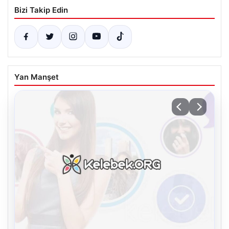
Bizi Takip Edin
Yan Manşet