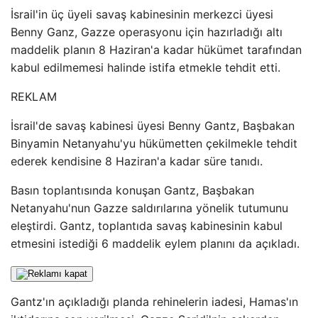
İsrail'in üç üyeli savaş kabinesinin merkezci üyesi
Benny Ganz, Gazze operasyonu için hazırladığı altı
maddelik planın 8 Haziran'a kadar hükümet tarafından
kabul edilmemesi halinde istifa etmekle tehdit etti.
REKLAM
İsrail'de savaş kabinesi üyesi Benny Gantz, Başbakan
Binyamin Netanyahu'yu hükümetten çekilmekle tehdit
ederek kendisine 8 Haziran'a kadar süre tanıdı.
Basın toplantısında konuşan Gantz, Başbakan
Netanyahu'nun Gazze saldırılarına yönelik tutumunu
eleştirdi. Gantz, toplantıda savaş kabinesinin kabul
etmesini istediği 6 maddelik eylem planını da açıkladı.
Gantz'ın açıkladığı planda rehinelerin iadesi, Hamas'ın